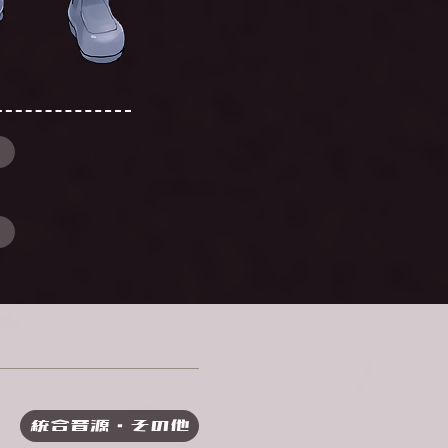
統合音源・その他