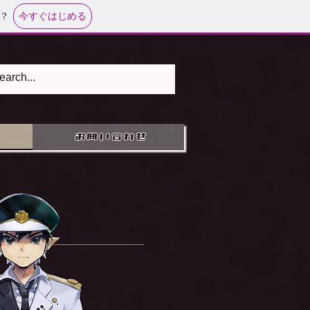
今すぐはじめる
？
お問い合わせ